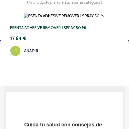
( 16 productos más en la misma categoría )
ESENTA ADHESIVE REMOVER 1 SPRAY 50 ML
17,64 €
AÑADIR
‹