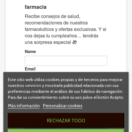
Este sitio web utiliza cookies propias y de terceros para mejorar
nuestros servicios y mostrarle publicidad relacionada con sus
preferencias mediante el análisis de sus hábitos de navegación.
Para dar su consentimiento sobre su uso pulse el botón Acepto.
Más información
Personalizar cookies
RECHAZAR TODO