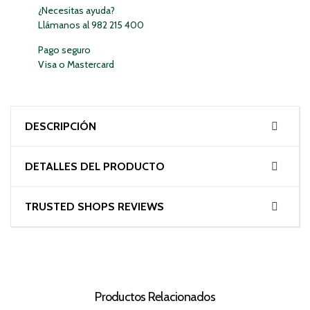
¿Necesitas ayuda?
Llámanos al 982 215 400
Pago seguro
Visa o Mastercard
DESCRIPCIÓN
DETALLES DEL PRODUCTO
TRUSTED SHOPS REVIEWS
Productos Relacionados