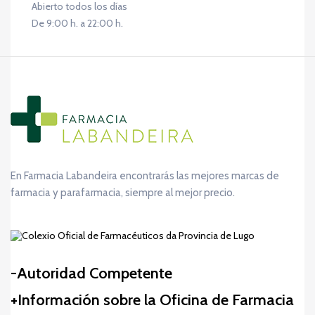
Abierto todos los días
De 9:00 h. a 22:00 h.
En Farmacia Labandeira encontrarás las mejores marcas de
farmacia y parafarmacia, siempre al mejor precio.
Autoridad Competente
Información sobre la Oficina de Farmacia