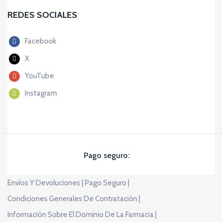
REDES SOCIALES
Facebook
X
YouTube
Instagram
Pago seguro:
Envíos Y Devoluciones |
Pago Seguro |
Condiciones Generales De Contratación |
Información Sobre El Dominio De La Farmacia |