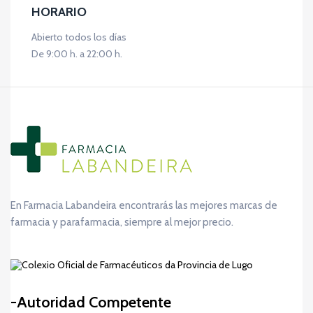
HORARIO
Abierto todos los días
De 9:00 h. a 22:00 h.
En Farmacia Labandeira encontrarás las mejores marcas de
farmacia y parafarmacia, siempre al mejor precio.
Autoridad Competente