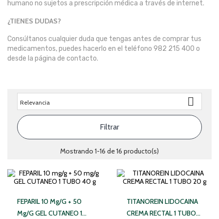
humano no sujetos a prescripción médica a través de internet.
¿TIENES DUDAS?
Consúltanos cualquier duda que tengas antes de comprar tus
medicamentos, puedes hacerlo en el teléfono 982 215 400 o
desde la página de contacto.

Relevancia
Filtrar
Mostrando 1-16 de 16 producto(s)
FEPARIL 10 Mg/g + 50
TITANOREIN LIDOCAINA
Mg/g GEL CUTANEO 1
CREMA RECTAL 1 TUBO