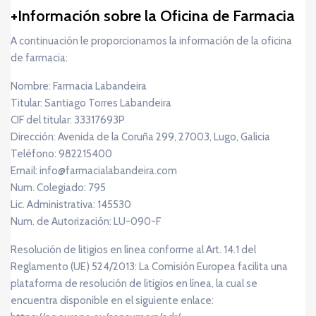
Información sobre la Oficina de Farmacia
A continuación le proporcionamos la información de la oficina
de farmacia:
Nombre: Farmacia Labandeira
Titular: Santiago Torres Labandeira
CIF del titular: 33317693P
Dirección: Avenida de la Coruña 299, 27003, Lugo, Galicia
Teléfono: 982215400
Email: info@farmacialabandeira.com
Num. Colegiado: 795
Lic. Administrativa: 145530
Num. de Autorización: LU-090-F
Resolución de litigios en línea conforme al Art. 14.1 del
Reglamento (UE) 524/2013: La Comisión Europea facilita una
plataforma de resolución de litigios en línea, la cual se
encuentra disponible en el siguiente enlace: