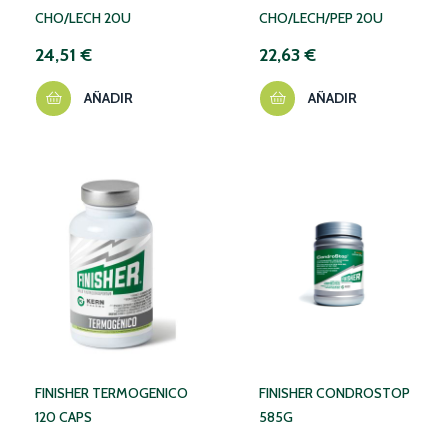
CHO/LECH 20U
CHO/LECH/PEP 20U
24,51 €
22,63 €
AÑADIR
AÑADIR
FINISHER TERMOGENICO
FINISHER CONDROSTOP
120 CAPS
585G