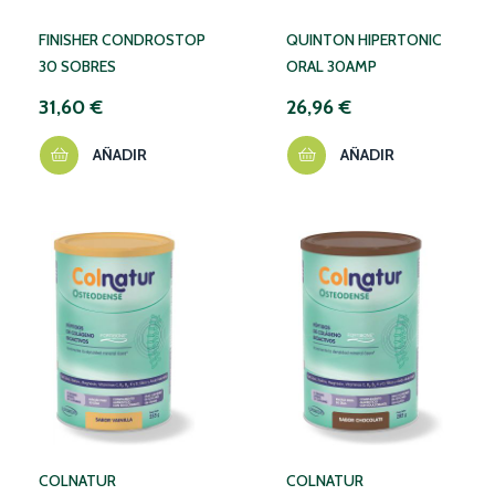
FINISHER CONDROSTOP
QUINTON HIPERTONIC
30 SOBRES
ORAL 30AMP
31,60 €
26,96 €
AÑADIR
AÑADIR
COLNATUR
COLNATUR