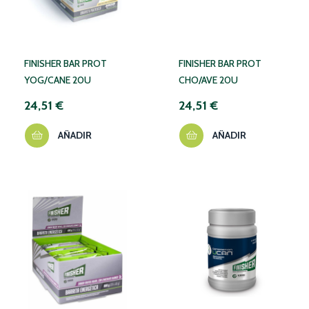
FINISHER BAR PROT
FINISHER BAR PROT
YOG/CANE 20U
CHO/AVE 20U
24,51 €
24,51 €
AÑADIR
AÑADIR