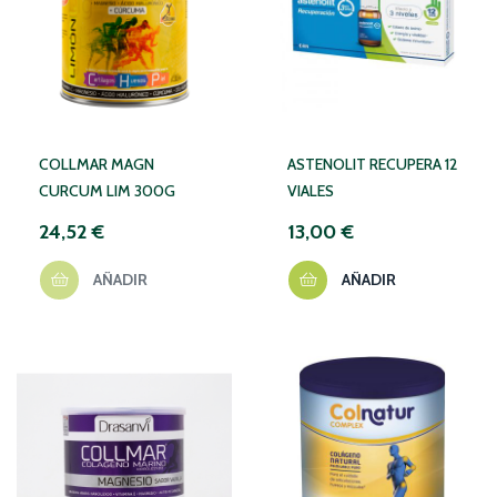
COLLMAR MAGN
ASTENOLIT RECUPERA 12
CURCUM LIM 300G
VIALES
24,52 €
13,00 €
AÑADIR
AÑADIR