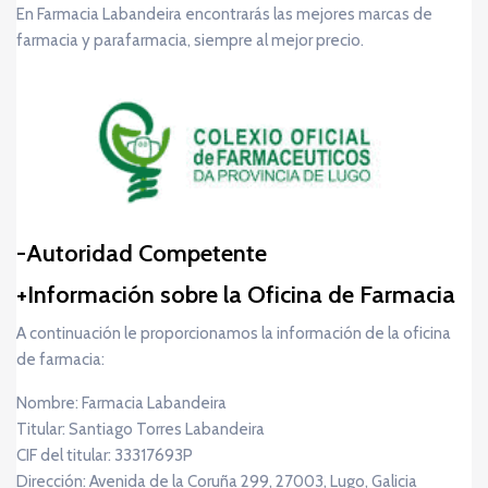
En Farmacia Labandeira encontrarás las mejores marcas de
farmacia y parafarmacia, siempre al mejor precio.
Autoridad Competente
Información sobre la Oficina de Farmacia
A continuación le proporcionamos la información de la oficina
de farmacia:
Nombre: Farmacia Labandeira
Titular: Santiago Torres Labandeira
CIF del titular: 33317693P
Dirección: Avenida de la Coruña 299, 27003, Lugo, Galicia