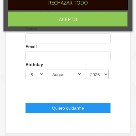
RECHAZAR TODO
ACEPTO