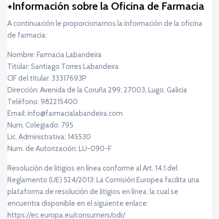
Información sobre la Oficina de Farmacia
A continuación le proporcionamos la información de la oficina
de farmacia:
Nombre: Farmacia Labandeira
Titular: Santiago Torres Labandeira
CIF del titular: 33317693P
Dirección: Avenida de la Coruña 299, 27003, Lugo, Galicia
Teléfono: 982215400
Email: info@farmacialabandeira.com
Num. Colegiado: 795
Lic. Administrativa: 145530
Num. de Autorización: LU-090-F
Resolución de litigios en línea conforme al Art. 14.1 del
Reglamento (UE) 524/2013: La Comisión Europea facilita una
plataforma de resolución de litigios en línea, la cual se
encuentra disponible en el siguiente enlace:
https://ec.europa.eu/consumers/odr/