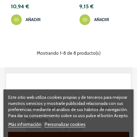
RECUBIERTOS
COMPRIMIDOS
10,94 €
9,15 €
RECUBIERTOS
AÑADIR
AÑADIR
Mostrando 1-8 de 8 producto(s)
Este sitio web utiliza cookies propias y de terceros para mejorar
nuestros servicios y mostrarle publicidad relacionada con sus
preferencias mediante el análisis de sus hábitos de navegación.
Para dar su consentimiento sobre su uso pulse el botón Acepto.
Más información
Personalizar cookies