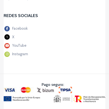
REDES SOCIALES
Facebook
X
YouTube
Instagram
Pago seguro: