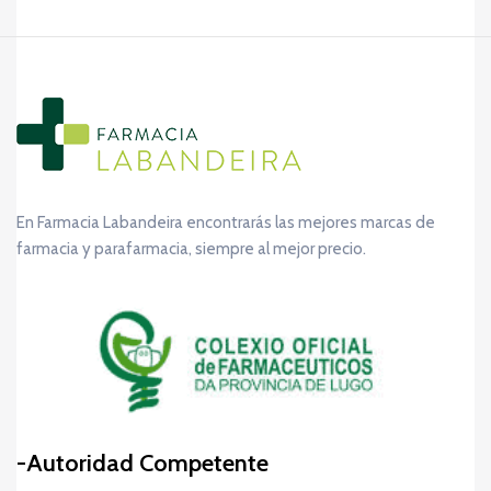
En Farmacia Labandeira encontrarás las mejores marcas de
farmacia y parafarmacia, siempre al mejor precio.
Autoridad Competente