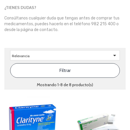
¿TIENES DUDAS?
Consúltanos cualquier duda que tengas antes de comprar tus
medicamentos, puedes hacerlo en el teléfono 982 215 400 o
desde la página de contacto.

Relevancia
Filtrar
Mostrando 1-8 de 8 producto(s)