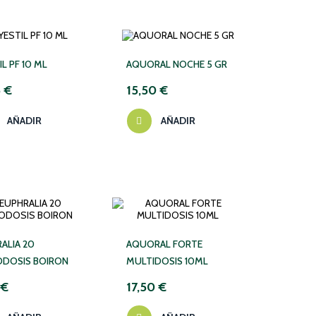
IL PF 10 ML
AQUORAL NOCHE 5 GR
5 €
15,50 €
AÑADIR
AÑADIR
ALIA 20
AQUORAL FORTE
DOSIS BOIRON
MULTIDOSIS 10ML
 €
17,50 €