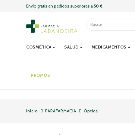
Envío gratis en pedidos superiores a
50 €
COSMÉTICA
SALUD
MEDICAMENTOS
PROMOS
Inicio
PARAFARMACIA
Óptica