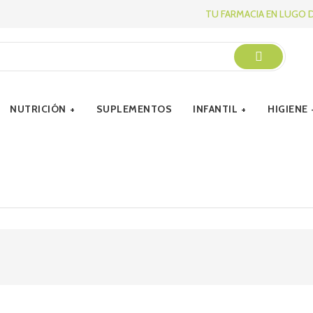
TU FARMACIA EN LUGO 
NUTRICIÓN
SUPLEMENTOS
INFANTIL
HIGIENE