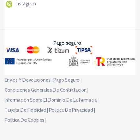
Instagram
Pago seguro:
Envíos Y Devoluciones |
Pago Seguro |
Condiciones Generales De Contratación |
Información Sobre El Dominio De La Farmacia |
Tarjeta De Fidelidad |
Política De Privacidad |
Política De Cookies |