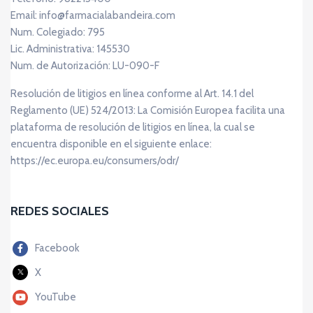
Email: info@farmacialabandeira.com
Num. Colegiado: 795
Lic. Administrativa: 145530
Num. de Autorización: LU-090-F
Resolución de litigios en línea conforme al Art. 14.1 del
Reglamento (UE) 524/2013: La Comisión Europea facilita una
plataforma de resolución de litigios en línea, la cual se
encuentra disponible en el siguiente enlace:
https://ec.europa.eu/consumers/odr/
REDES SOCIALES
Facebook
X
YouTube