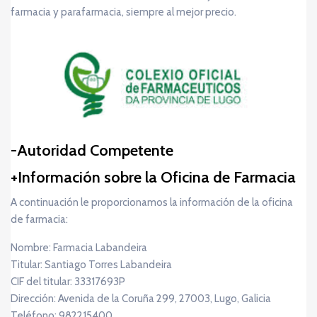
farmacia y parafarmacia, siempre al mejor precio.
Autoridad Competente
Información sobre la Oficina de Farmacia
A continuación le proporcionamos la información de la oficina
de farmacia:
Nombre: Farmacia Labandeira
Titular: Santiago Torres Labandeira
CIF del titular: 33317693P
Dirección: Avenida de la Coruña 299, 27003, Lugo, Galicia
Teléfono: 982215400