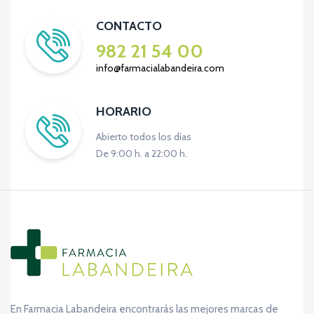
CONTACTO
982 21 54 00
info@farmacialabandeira.com
HORARIO
Abierto todos los días
De 9:00 h. a 22:00 h.
En Farmacia Labandeira encontrarás las mejores marcas de