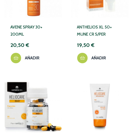
AVENE SPRAY 30+
ANTHELIOS XL 50+
200ML
MUNE CR S/PER
20,50 €
19,50 €
AÑADIR
AÑADIR