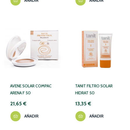
AÑADIR
AÑADIR
AVENE SOLAR COMPAC
TANIT FILTRO SOLAR
ARENA F 50
HIDRAT 50
21,65 €
13,35 €
AÑADIR
AÑADIR