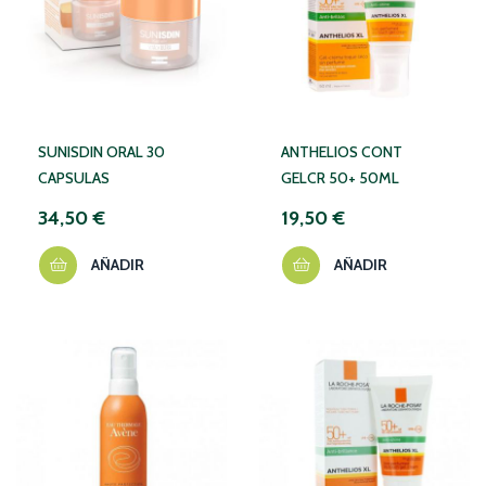
SUNISDIN ORAL 30
ANTHELIOS CONT
CAPSULAS
GELCR 50+ 50ML
34,50 €
19,50 €
AÑADIR
AÑADIR