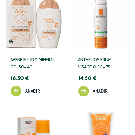
AVENE FLUIDO MINERAL
ANTHELIOS BRUM
COL50+ 40
VISAGE XL50+ 75
18,50 €
14,50 €
AÑADIR
AÑADIR