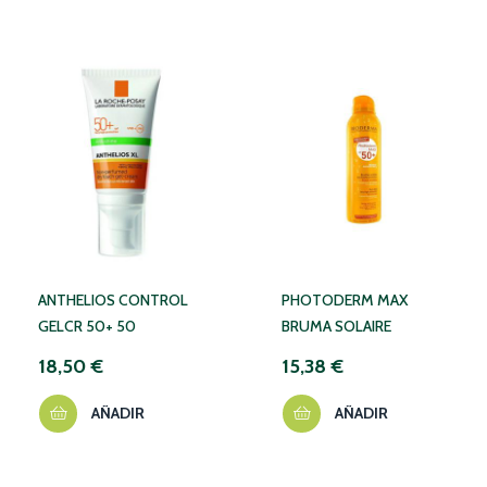
ANTHELIOS CONTROL
PHOTODERM MAX
GELCR 50+ 50
BRUMA SOLAIRE
18,50 €
15,38 €
AÑADIR
AÑADIR