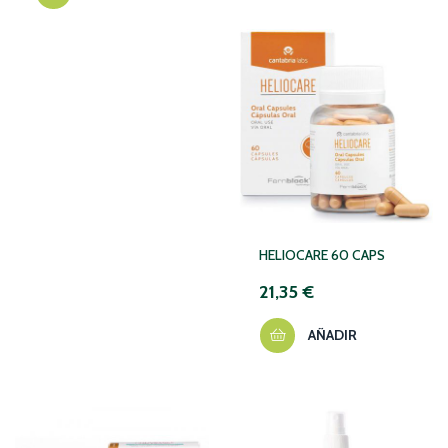
HELIOCARE 60 CAPS
21,35 €
AÑADIR