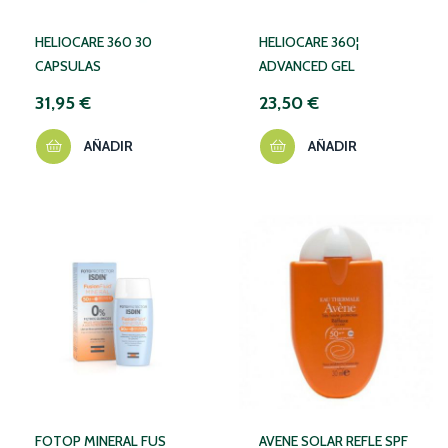
HELIOCARE 360 30
HELIOCARE 360¦
CAPSULAS
ADVANCED GEL
31,95 €
23,50 €
AÑADIR
AÑADIR
FOTOP MINERAL FUS
AVENE SOLAR REFLE SPF