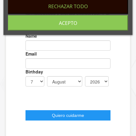
RECHAZAR TODO
ACEPTO