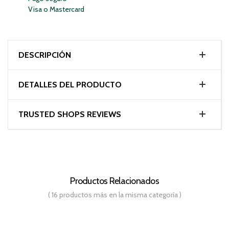
Visa o Mastercard
DESCRIPCIÓN
DETALLES DEL PRODUCTO
TRUSTED SHOPS REVIEWS
Productos Relacionados
( 16 productos más en la misma categoría )