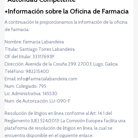
Información sobre la Oficina de Farmacia
A continuación le proporcionamos la información de la oficina
de farmacia:
Nombre: Farmacia Labandeira
Titular: Santiago Torres Labandeira
CIF del titular: 33317693P
Dirección: Avenida de la Coruña 299, 27003, Lugo, Galicia
Teléfono: 982215400
Email: info@farmacialabandeira.com
Num. Colegiado: 795
Lic. Administrativa: 145530
Num. de Autorización: LU-090-F
Resolución de litigios en línea conforme al Art. 14.1 del
Reglamento (UE) 524/2013: La Comisión Europea facilita una
plataforma de resolución de litigios en línea, la cual se
encuentra disponible en el siguiente enlace: