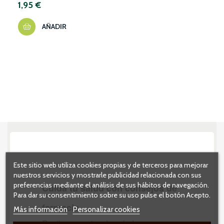
1,95 €
AÑADIR
Este sitio web utiliza cookies propias y de terceros para mejorar
nuestros servicios y mostrarle publicidad relacionada con sus
preferencias mediante el análisis de sus hábitos de navegación.
Para dar su consentimiento sobre su uso pulse el botón Acepto.
Más información
Personalizar cookies