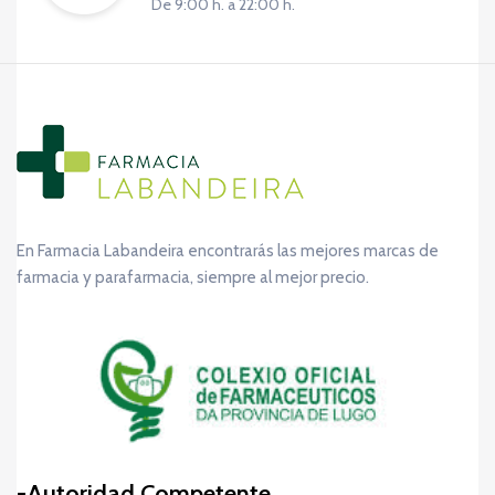
De 9:00 h. a 22:00 h.
En Farmacia Labandeira encontrarás las mejores marcas de
farmacia y parafarmacia, siempre al mejor precio.
Autoridad Competente