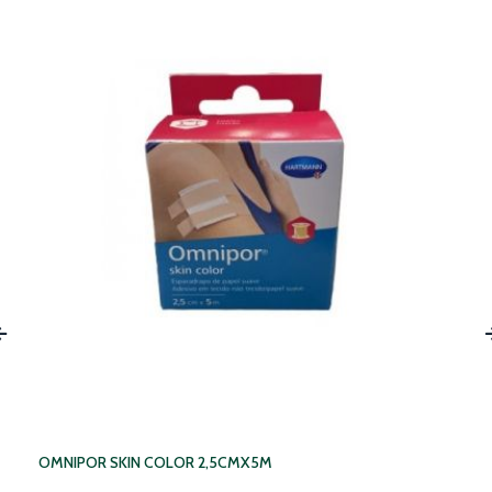
‹
OMNIPOR SKIN COLOR 2,5CMX5M