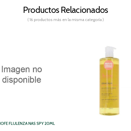
Productos Relacionados
( 16 productos más en la misma categoría )
OFE FLULENZA NAS SPY 20ML