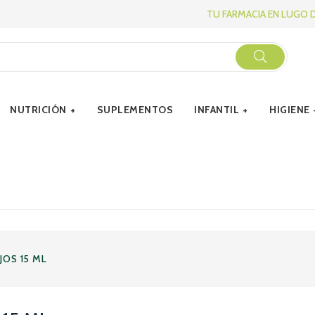
TU FARMACIA EN LUGO 
NUTRICIÓN
SUPLEMENTOS
INFANTIL
HIGIENE
JOS 15 ML