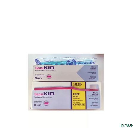
NO DISPONIBLE TEMPORALMENTE
INMUN