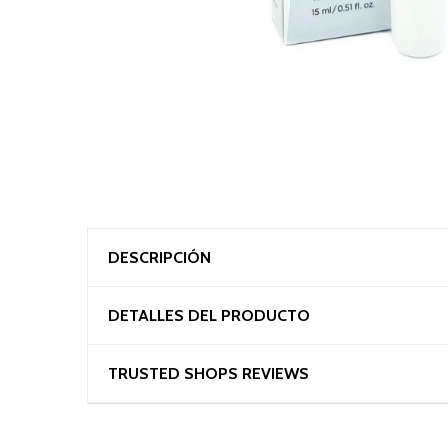
DESCRIPCIÓN
DETALLES DEL PRODUCTO
TRUSTED SHOPS REVIEWS