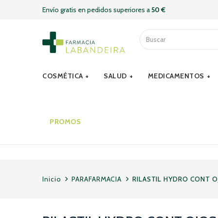
Envío gratis en pedidos superiores a
50 €
COSMÉTICA
SALUD
MEDICAMENTOS
PROMOS
Inicio
PARAFARMACIA
RILASTIL HYDRO CONT O