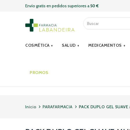
Envío gratis en pedidos superiores a
50 €
COSMÉTICA
SALUD
MEDICAMENTOS
PROMOS
Inicio
PARAFARMACIA
PACK DUPLO GEL SUAVE