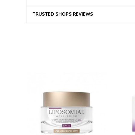
TRUSTED SHOPS REVIEWS
NO DISPONIBLE TEMPORALMENTE