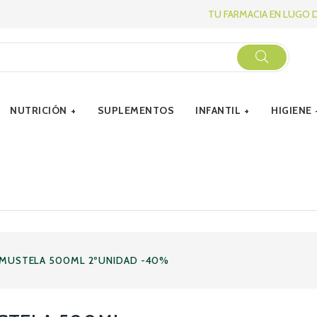
TU FARMACIA EN LUGO 
NUTRICIÓN
SUPLEMENTOS
INFANTIL
HIGIENE
 MUSTELA 500ML 2ºUNIDAD -40%