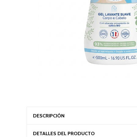
DESCRIPCIÓN
DETALLES DEL PRODUCTO