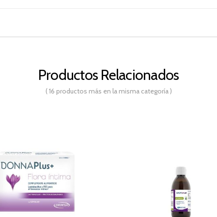
Productos Relacionados
( 16 productos más en la misma categoría )