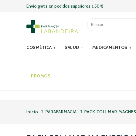
Envío gratis en pedidos superiores a
50 €
COSMÉTICA
SALUD
MEDICAMENTOS
PROMOS
Inicio
PARAFARMACIA
PACK COLLMAR MAGNESI