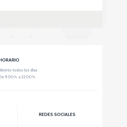
HORARIO
Abierto todos los días
De 9:00 h. a 22:00 h.
REDES SOCIALES