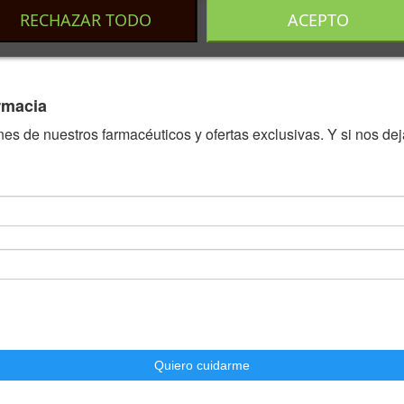
RECHAZAR TODO
ACEPTO