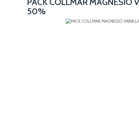
PACK COLLMAR MAGNESIO VA
50%