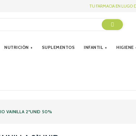
TU FARMACIA EN LUGO 
NUTRICIÓN
SUPLEMENTOS
INFANTIL
HIGIENE
O VAINILLA 2ªUNID 50%