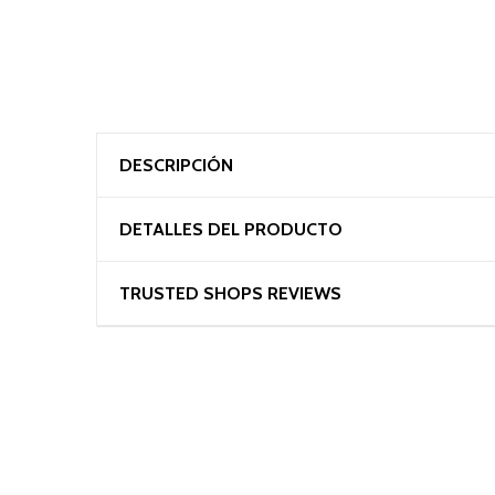
DESCRIPCIÓN
DETALLES DEL PRODUCTO
TRUSTED SHOPS REVIEWS