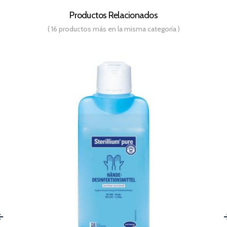
Productos Relacionados
( 16 productos más en la misma categoría )