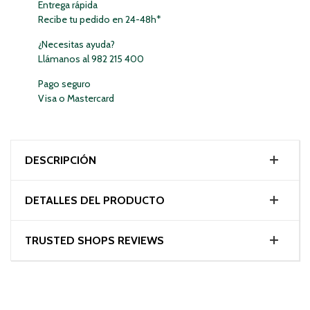
Entrega rápida
Recibe tu pedido en 24-48h*
¿Necesitas ayuda?
Llámanos al 982 215 400
Pago seguro
Visa o Mastercard
DESCRIPCIÓN
DETALLES DEL PRODUCTO
TRUSTED SHOPS REVIEWS