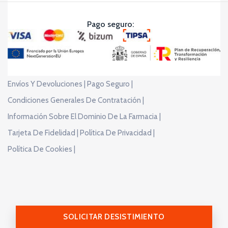
Pago seguro:
Envíos Y Devoluciones |
Pago Seguro |
Condiciones Generales De Contratación |
Información Sobre El Dominio De La Farmacia |
Tarjeta De Fidelidad |
Política De Privacidad |
Política De Cookies |
SOLICITAR DESISTIMIENTO