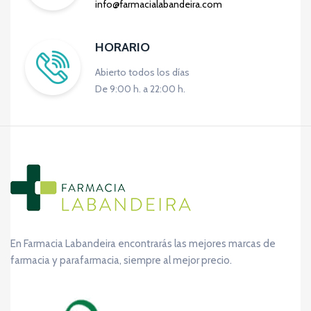
info@farmacialabandeira.com
HORARIO
Abierto todos los días
De 9:00 h. a 22:00 h.
En Farmacia Labandeira encontrarás las mejores marcas de
farmacia y parafarmacia, siempre al mejor precio.