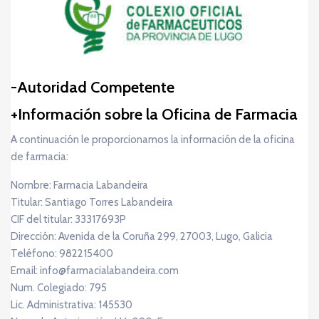
Autoridad Competente
Información sobre la Oficina de Farmacia
A continuación le proporcionamos la información de la oficina
de farmacia:
Nombre: Farmacia Labandeira
Titular: Santiago Torres Labandeira
CIF del titular: 33317693P
Dirección: Avenida de la Coruña 299, 27003, Lugo, Galicia
Teléfono: 982215400
Email: info@farmacialabandeira.com
Num. Colegiado: 795
Lic. Administrativa: 145530