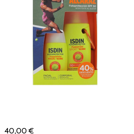
40,00 €