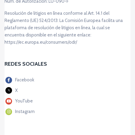
Num. de Autorización: LU-090-F
Resolución de litigios en línea conforme al Art. 14.1 del
Reglamento (UE) 524/2013: La Comisión Europea facilita una
plataforma de resolución de litigios en línea, la cual se
encuentra disponible en el siguiente enlace:
https://ec.europa.eu/consumers/odr/
REDES SOCIALES
Facebook
X
YouTube
Instagram