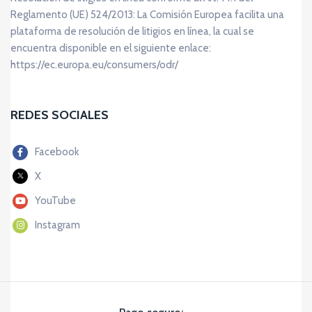
Reglamento (UE) 524/2013: La Comisión Europea facilita una
plataforma de resolución de litigios en línea, la cual se
encuentra disponible en el siguiente enlace:
https://ec.europa.eu/consumers/odr/
REDES SOCIALES
Facebook
X
YouTube
Instagram