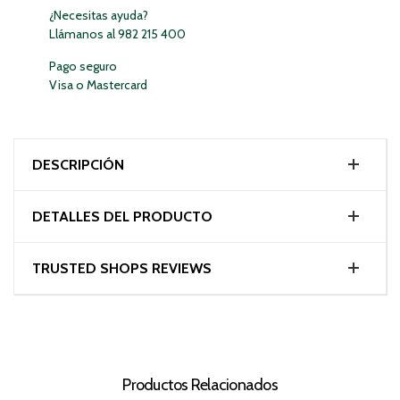
¿Necesitas ayuda?
Llámanos al 982 215 400
Pago seguro
Visa o Mastercard
DESCRIPCIÓN
DETALLES DEL PRODUCTO
TRUSTED SHOPS REVIEWS
Productos Relacionados