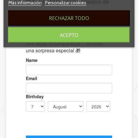
Más información
Personalizar cookies
RECHAZAR TODO
ACEPTO