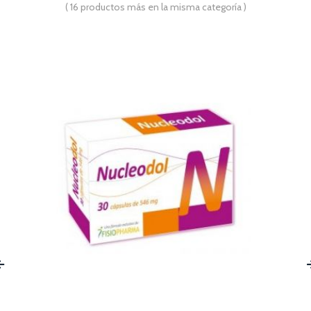
( 16 productos más en la misma categoría )
‹