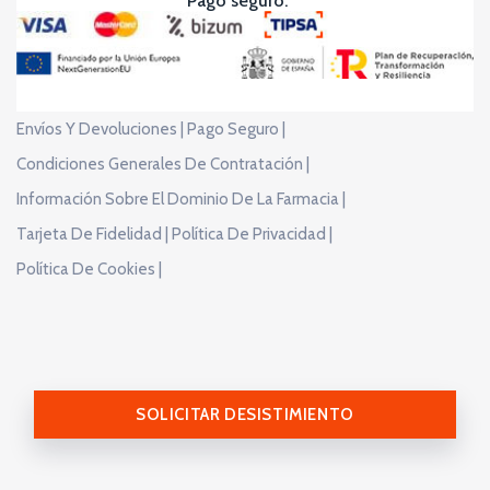
Pago seguro:
Envíos Y Devoluciones |
Pago Seguro |
Condiciones Generales De Contratación |
Información Sobre El Dominio De La Farmacia |
Tarjeta De Fidelidad |
Política De Privacidad |
Política De Cookies |
SOLICITAR DESISTIMIENTO