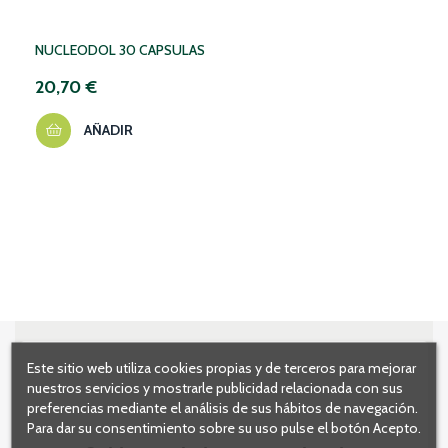
NUCLEODOL 30 CAPSULAS
20,70 €
AÑADIR
Este sitio web utiliza cookies propias y de terceros para mejorar
nuestros servicios y mostrarle publicidad relacionada con sus
preferencias mediante el análisis de sus hábitos de navegación.
Para dar su consentimiento sobre su uso pulse el botón Acepto.