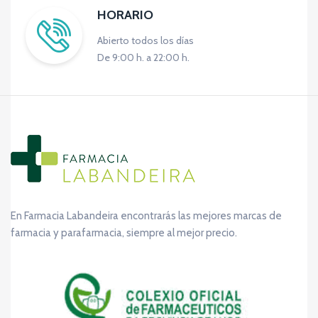
HORARIO
Abierto todos los días
De 9:00 h. a 22:00 h.
En Farmacia Labandeira encontrarás las mejores marcas de
farmacia y parafarmacia, siempre al mejor precio.