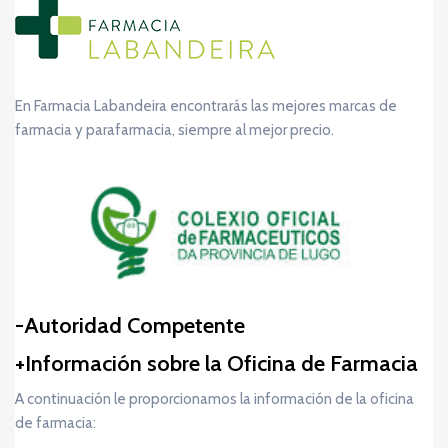
En Farmacia Labandeira encontrarás las mejores marcas de
farmacia y parafarmacia, siempre al mejor precio.
Autoridad Competente
Información sobre la Oficina de Farmacia
A continuación le proporcionamos la información de la oficina
de farmacia: