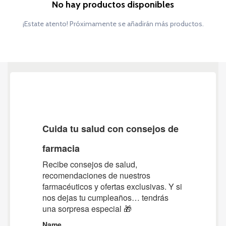
No hay productos disponibles
¡Estate atento! Próximamente se añadirán más productos.