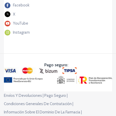
Facebook
X
YouTube
Instagram
Pago seguro:
Envíos Y Devoluciones |
Pago Seguro |
Condiciones Generales De Contratación |
Información Sobre El Dominio De La Farmacia |