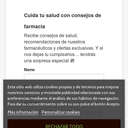
Este sitio web utiliza cookies propias y de terceros para mejorar
nuestros servicios y mostrarle publicidad relacionada con sus
preferencias mediante el análisis de sus hábitos de navegación.
Para dar su consentimiento sobre su uso pulse el botón Acepto.
Más información
Personalizar cookies
RECHAZAR TODO