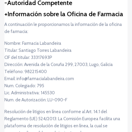
Autoridad Competente
Información sobre la Oficina de Farmacia
A continuación le proporcionamos la información de la oficina
de farmacia:
Nombre: Farmacia Labandeira
Titular: Santiago Torres Labandeira
CIF del titular: 33317693P
Dirección: Avenida de la Coruña 299, 27003, Lugo, Galicia
Teléfono: 982215400
Email: info@farmacialabandeira.com
Num. Colegiado: 795
Lic. Administrativa: 145530
Num. de Autorización: LU-090-F
Resolución de litigios en línea conforme al Art. 14.1 del
Reglamento (UE) 524/2013: La Comisión Europea facilita una
plataforma de resolución de litigios en línea, la cual se