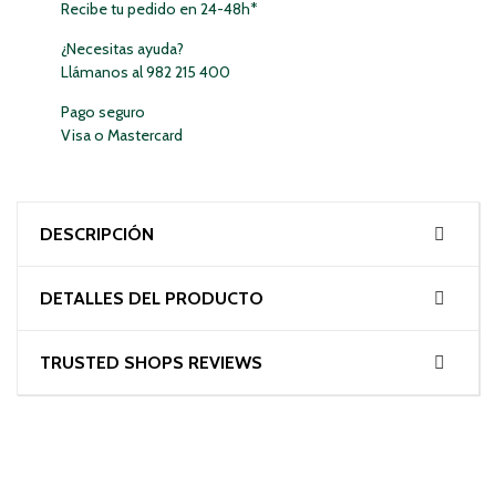
Recibe tu pedido en 24-48h*
¿Necesitas ayuda?
Llámanos al 982 215 400
Pago seguro
Visa o Mastercard
DESCRIPCIÓN
DETALLES DEL PRODUCTO
TRUSTED SHOPS REVIEWS