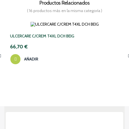
Productos Relacionados
( 16 productos más en la misma categoría )
ULCERCARE C/CREM T4XL DCH BEIG
66,70 €
AÑADIR
‹