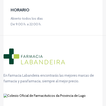
HORARIO
Abierto todos los días
De 9:00 h. a 22:00 h.
En Farmacia Labandeira encontrarás las mejores marcas de
farmacia y parafarmacia, siempre al mejor precio.