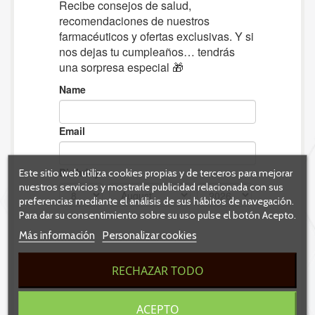
Este sitio web utiliza cookies propias y de terceros para mejorar
nuestros servicios y mostrarle publicidad relacionada con sus
preferencias mediante el análisis de sus hábitos de navegación.
Para dar su consentimiento sobre su uso pulse el botón Acepto.
Más información
Personalizar cookies
RECHAZAR TODO
ACEPTO