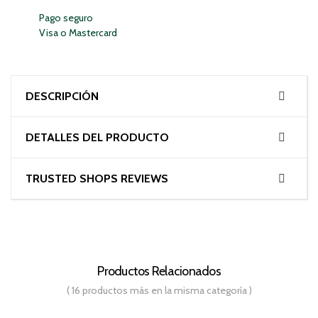
Pago seguro
Visa o Mastercard
DESCRIPCIÓN
DETALLES DEL PRODUCTO
TRUSTED SHOPS REVIEWS
Productos Relacionados
( 16 productos más en la misma categoría )