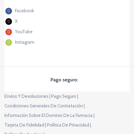
Facebook
X
YouTube
Instagram
Pago seguro:
Envíos Y Devoluciones |
Pago Seguro |
Condiciones Generales De Contratación |
Información Sobre El Dominio De La Farmacia |
Tarjeta De Fidelidad |
Política De Privacidad |