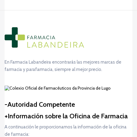
En Farmacia Labandeira encontrarás las mejores marcas de
farmacia y parafarmacia, siempre al mejor precio.
Autoridad Competente
Información sobre la Oficina de Farmacia
A continuación le proporcionamos la información de la oficina
de farmacia: