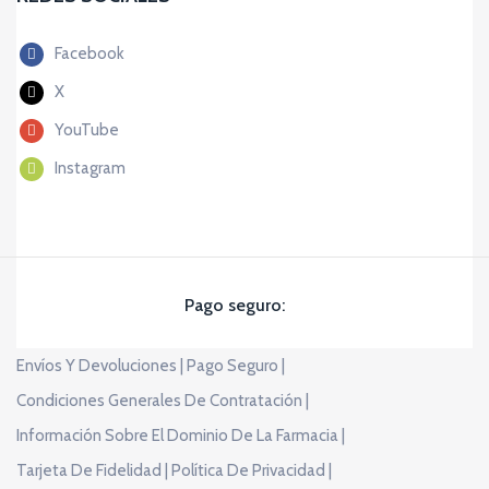
Facebook
X
YouTube
Instagram
Pago seguro:
Envíos Y Devoluciones |
Pago Seguro |
Condiciones Generales De Contratación |
Información Sobre El Dominio De La Farmacia |
Tarjeta De Fidelidad |
Política De Privacidad |