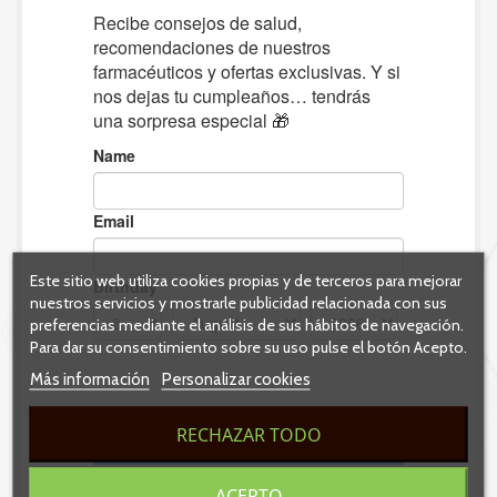
Este sitio web utiliza cookies propias y de terceros para mejorar
nuestros servicios y mostrarle publicidad relacionada con sus
preferencias mediante el análisis de sus hábitos de navegación.
Para dar su consentimiento sobre su uso pulse el botón Acepto.
Más información
Personalizar cookies
RECHAZAR TODO
ACEPTO