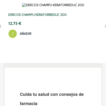
DERCOS CHAMPU KERATORREDUC 200
12,75 €
AÑADIR
‹