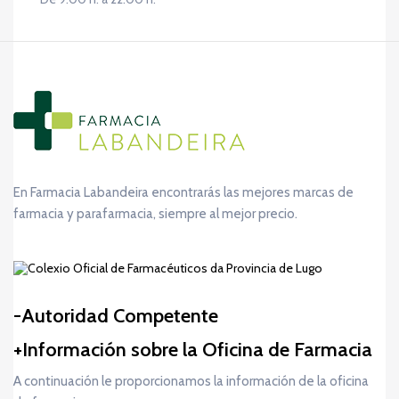
En Farmacia Labandeira encontrarás las mejores marcas de
farmacia y parafarmacia, siempre al mejor precio.
Autoridad Competente
Información sobre la Oficina de Farmacia
A continuación le proporcionamos la información de la oficina