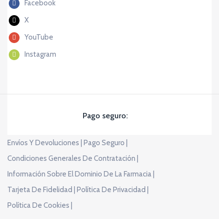
Facebook
X
YouTube
Instagram
Pago seguro:
Envíos Y Devoluciones |
Pago Seguro |
Condiciones Generales De Contratación |
Información Sobre El Dominio De La Farmacia |
Tarjeta De Fidelidad |
Política De Privacidad |
Política De Cookies |