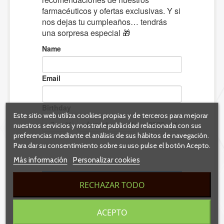
Este sitio web utiliza cookies propias y de terceros para mejorar
nuestros servicios y mostrarle publicidad relacionada con sus
preferencias mediante el análisis de sus hábitos de navegación.
Para dar su consentimiento sobre su uso pulse el botón Acepto.
Más información
Personalizar cookies
RECHAZAR TODO
ACEPTO