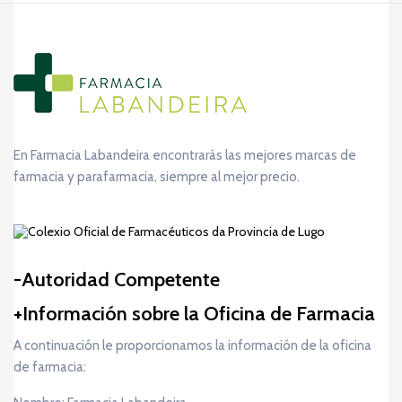
En Farmacia Labandeira encontrarás las mejores marcas de
farmacia y parafarmacia, siempre al mejor precio.
Autoridad Competente
Información sobre la Oficina de Farmacia
A continuación le proporcionamos la información de la oficina
de farmacia: