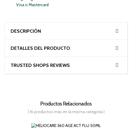
Visa o Mastercard
DESCRIPCIÓN
DETALLES DEL PRODUCTO
TRUSTED SHOPS REVIEWS
Productos Relacionados
( 16 productos más en la misma categoría )