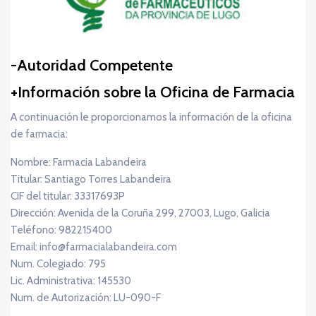
Autoridad Competente
Información sobre la Oficina de Farmacia
A continuación le proporcionamos la información de la oficina
de farmacia:
Nombre: Farmacia Labandeira
Titular: Santiago Torres Labandeira
CIF del titular: 33317693P
Dirección: Avenida de la Coruña 299, 27003, Lugo, Galicia
Teléfono: 982215400
Email: info@farmacialabandeira.com
Num. Colegiado: 795
Lic. Administrativa: 145530
Num. de Autorización: LU-090-F