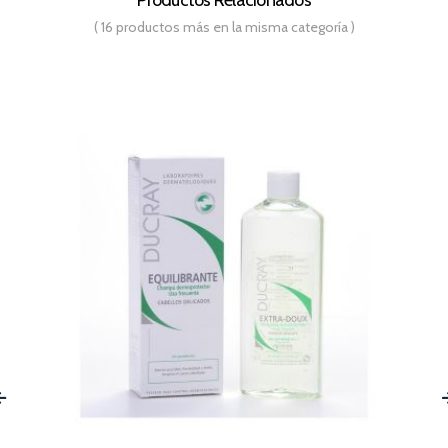
( 16 productos más en la misma categoría )
‹