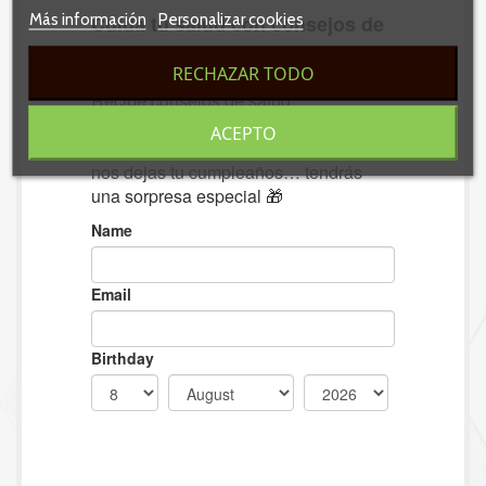
Más información
Personalizar cookies
RECHAZAR TODO
ACEPTO