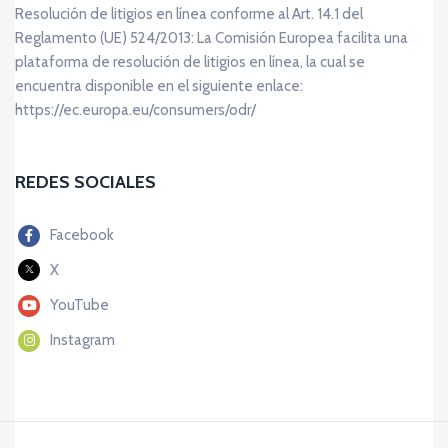
Resolución de litigios en línea conforme al Art. 14.1 del
Reglamento (UE) 524/2013: La Comisión Europea facilita una
plataforma de resolución de litigios en línea, la cual se
encuentra disponible en el siguiente enlace:
https://ec.europa.eu/consumers/odr/
REDES SOCIALES
Facebook
X
YouTube
Instagram