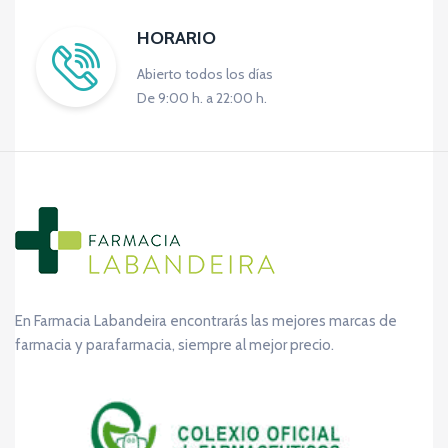
HORARIO
Abierto todos los días
De 9:00 h. a 22:00 h.
En Farmacia Labandeira encontrarás las mejores marcas de
farmacia y parafarmacia, siempre al mejor precio.