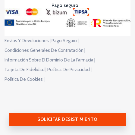
Pago seguro:
Envíos Y Devoluciones |
Pago Seguro |
Condiciones Generales De Contratación |
Información Sobre El Dominio De La Farmacia |
Tarjeta De Fidelidad |
Política De Privacidad |
Política De Cookies |
SOLICITAR DESISTIMIENTO