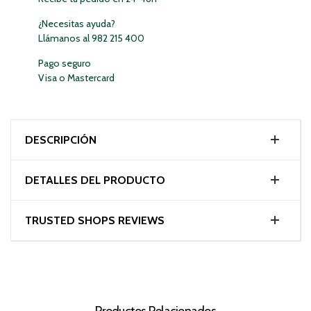
¿Necesitas ayuda?
Llámanos al 982 215 400
Pago seguro
Visa o Mastercard
DESCRIPCIÓN
DETALLES DEL PRODUCTO
TRUSTED SHOPS REVIEWS
Productos Relacionados