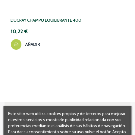
DUCRAY CHAMPU EQUILIBRANTE 400
10,22 €
AÑADIR
Este sitio web utiliza cookies propias y de terceros para mejorar
nuestros servicios y mostrarle publicidad relacionada con sus
preferencias mediante el análisis de sus hábitos de navegación.
Para dar su consentimiento sobre su uso pulse el botón Acepto.