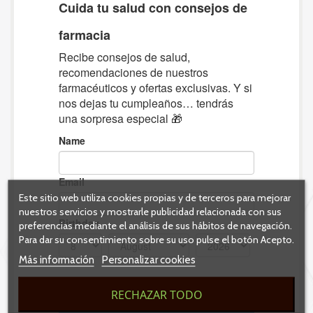
Este sitio web utiliza cookies propias y de terceros para mejorar
nuestros servicios y mostrarle publicidad relacionada con sus
preferencias mediante el análisis de sus hábitos de navegación.
Para dar su consentimiento sobre su uso pulse el botón Acepto.
Más información
Personalizar cookies
RECHAZAR TODO