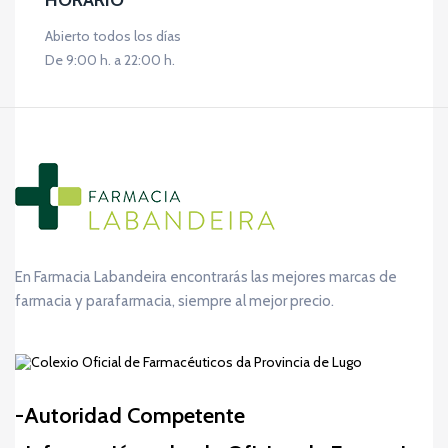
HORARIO
Abierto todos los días
De 9:00 h. a 22:00 h.
En Farmacia Labandeira encontrarás las mejores marcas de
farmacia y parafarmacia, siempre al mejor precio.
Autoridad Competente