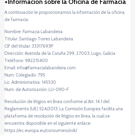
Información sobre la Oficina de Farmacia
A continuación le proporcionamos la información de la oficina
de farmacia:
Nombre: Farmacia Labandeira
Titular: Santiago Torres Labandeira
CIF del titular: 33317693P
Dirección: Avenida de la Coruña 299, 27003, Lugo, Galicia
Teléfono: 982215400
Email: info@farmacialabandeira.com
Num. Colegiado: 795
Lic. Administrativa: 145530
Num. de Autorización: LU-090-F
Resolución de litigios en línea conforme al Art. 14.1 del
Reglamento (UE) 524/2013: La Comisión Europea facilita una
plataforma de resolución de litigios en línea, la cual se
encuentra disponible en el siguiente enlace:
https://ec.europa.eu/consumers/odr/