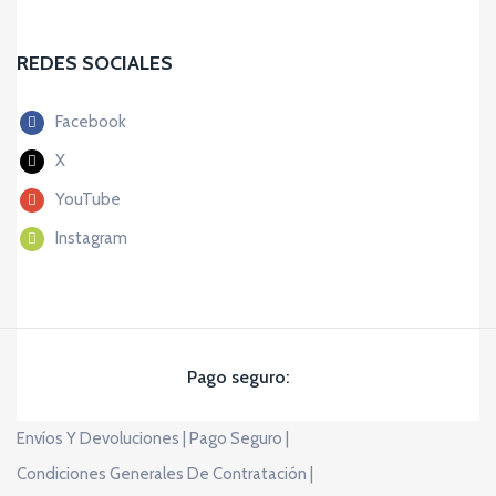
REDES SOCIALES
Facebook
X
YouTube
Instagram
Pago seguro:
Envíos Y Devoluciones |
Pago Seguro |
Condiciones Generales De Contratación |