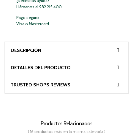
¿Necesitas ayuda?
Llámanos al 982 215 400
Pago seguro
Visa o Mastercard
DESCRIPCIÓN
DETALLES DEL PRODUCTO
TRUSTED SHOPS REVIEWS
Productos Relacionados
( 16 productos más en la misma categoría )