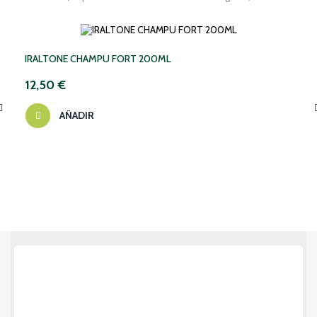
IRALTONE CHAMPU FORT 200ML
12,50 €
AÑADIR
‹