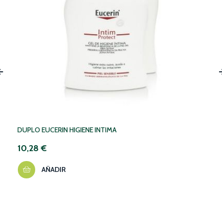
‹
DUPLO EUCERIN HIGIENE INTIMA
10,28 €
AÑADIR