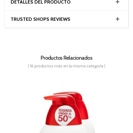
DETALLES DEL PRODUCTO
TRUSTED SHOPS REVIEWS
Productos Relacionados
( 16 productos más en la misma categoría )