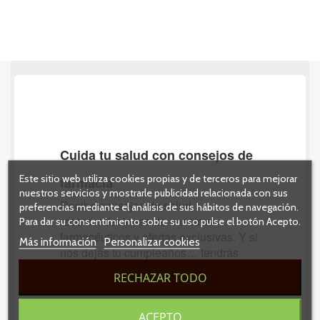
Este sitio web utiliza cookies propias y de terceros para mejorar
nuestros servicios y mostrarle publicidad relacionada con sus
preferencias mediante el análisis de sus hábitos de navegación.
Para dar su consentimiento sobre su uso pulse el botón Acepto.
Más información
Personalizar cookies
RECHAZAR TODO
ACEPTO