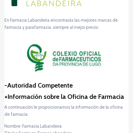
En Farmacia Labandeira encontrarás las mejores marcas de
farmacia y parafarmacia, siempre al mejor precio.
Autoridad Competente
Información sobre la Oficina de Farmacia
A continuación le proporcionamos la información de la oficina
de farmacia:
Nombre: Farmacia Labandeira