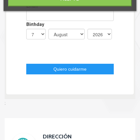
;
DIRECCIÓN