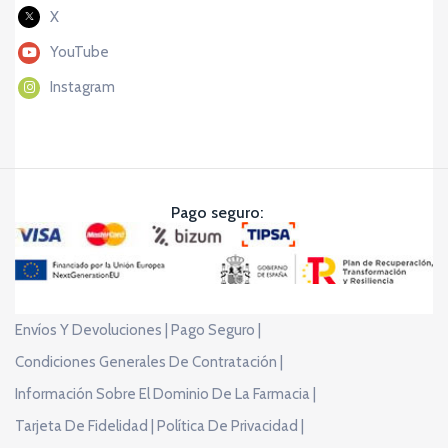
X
YouTube
Instagram
Pago seguro:
Envíos Y Devoluciones |
Pago Seguro |
Condiciones Generales De Contratación |
Información Sobre El Dominio De La Farmacia |
Tarjeta De Fidelidad |
Política De Privacidad |