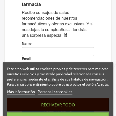
Este sitio web utiliza cookies propias y de terceros para mejorar
nuestros servicios y mostrarle publicidad relacionada con sus
preferencias mediante el análisis de sus hábitos de navegación.
Para dar su consentimiento sobre su uso pulse el botón Acepto.
Más información
Personalizar cookies
RECHAZAR TODO