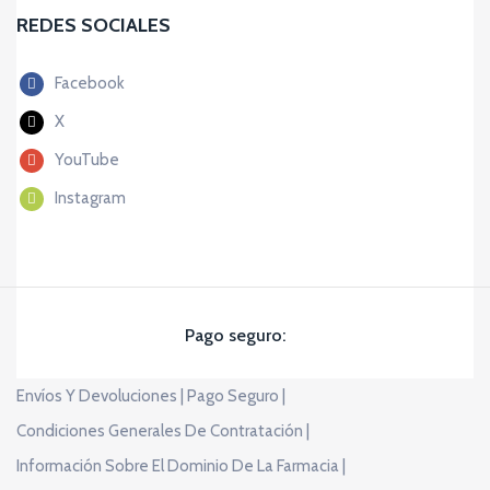
REDES SOCIALES
Facebook
X
YouTube
Instagram
Pago seguro:
Envíos Y Devoluciones |
Pago Seguro |
Condiciones Generales De Contratación |
Información Sobre El Dominio De La Farmacia |