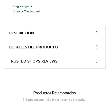
Pago seguro
Visa o Mastercard
DESCRIPCIÓN
DETALLES DEL PRODUCTO
TRUSTED SHOPS REVIEWS
Productos Relacionados
( 16 productos más en la misma categoría )