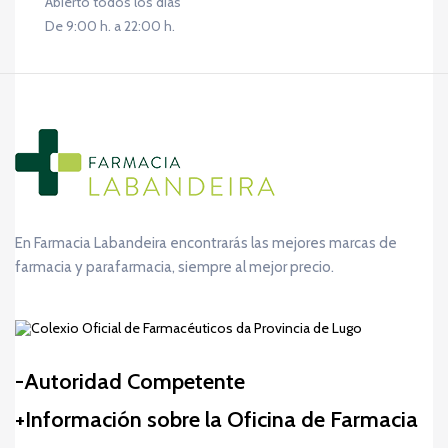
Abierto todos los días
De 9:00 h. a 22:00 h.
En Farmacia Labandeira encontrarás las mejores marcas de
farmacia y parafarmacia, siempre al mejor precio.
Autoridad Competente
Información sobre la Oficina de Farmacia