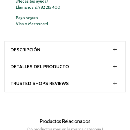
¿Necesitas ayuda?
Llámanos al 982 215 400
Pago seguro
Visa o Mastercard
DESCRIPCIÓN
DETALLES DEL PRODUCTO
TRUSTED SHOPS REVIEWS
Productos Relacionados
( 16 productos más en la misma categoría )