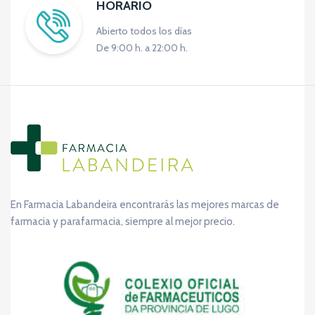
HORARIO
Abierto todos los días
De 9:00 h. a 22:00 h.
En Farmacia Labandeira encontrarás las mejores marcas de
farmacia y parafarmacia, siempre al mejor precio.