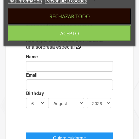
Más información
Personalizar cookies
RECHAZAR TODO
ACEPTO