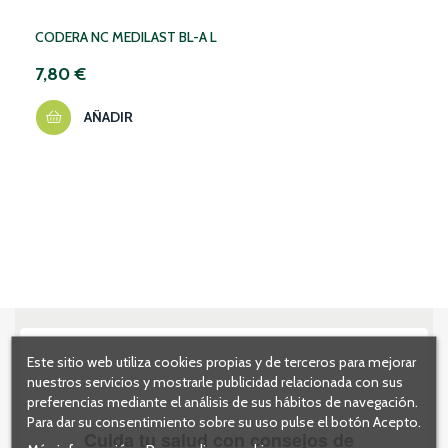
CODERA NC MEDILAST BL-A L
7,80 €
AÑADIR
Este sitio web utiliza cookies propias y de terceros para mejorar
nuestros servicios y mostrarle publicidad relacionada con sus
preferencias mediante el análisis de sus hábitos de navegación.
Para dar su consentimiento sobre su uso pulse el botón Acepto.