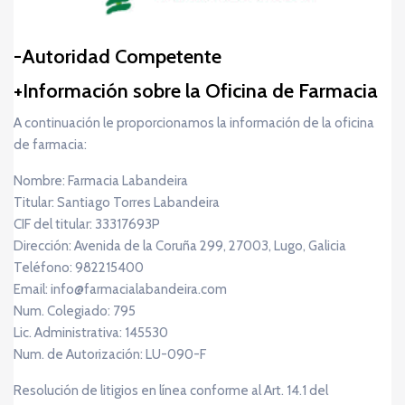
Autoridad Competente
Información sobre la Oficina de Farmacia
A continuación le proporcionamos la información de la oficina
de farmacia:
Nombre: Farmacia Labandeira
Titular: Santiago Torres Labandeira
CIF del titular: 33317693P
Dirección: Avenida de la Coruña 299, 27003, Lugo, Galicia
Teléfono: 982215400
Email: info@farmacialabandeira.com
Num. Colegiado: 795
Lic. Administrativa: 145530
Num. de Autorización: LU-090-F
Resolución de litigios en línea conforme al Art. 14.1 del