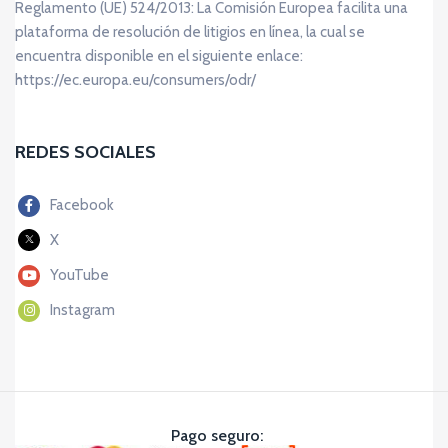
Reglamento (UE) 524/2013: La Comisión Europea facilita una
plataforma de resolución de litigios en línea, la cual se
encuentra disponible en el siguiente enlace:
https://ec.europa.eu/consumers/odr/
REDES SOCIALES
Facebook
X
YouTube
Instagram
Pago seguro: