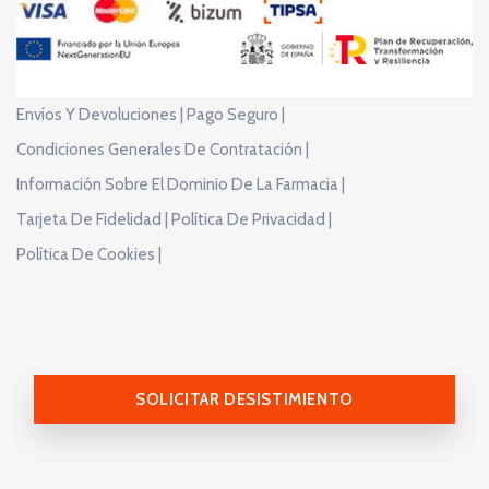
Envíos Y Devoluciones |
Pago Seguro |
Condiciones Generales De Contratación |
Información Sobre El Dominio De La Farmacia |
Tarjeta De Fidelidad |
Política De Privacidad |
Política De Cookies |
SOLICITAR DESISTIMIENTO