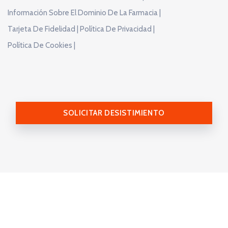
Información Sobre El Dominio De La Farmacia |
Tarjeta De Fidelidad |
Política De Privacidad |
Política De Cookies |
SOLICITAR DESISTIMIENTO