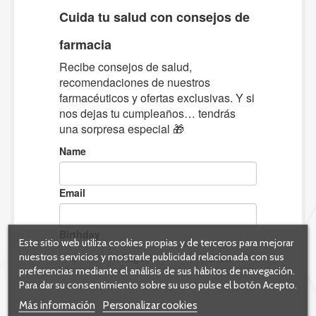
Este sitio web utiliza cookies propias y de terceros para mejorar
nuestros servicios y mostrarle publicidad relacionada con sus
preferencias mediante el análisis de sus hábitos de navegación.
Para dar su consentimiento sobre su uso pulse el botón Acepto.
Más información
Personalizar cookies