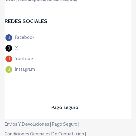
REDES SOCIALES
Facebook
X
YouTube
Instagram
Pago seguro:
Envíos Y Devoluciones |
Pago Seguro |
Condiciones Generales De Contratación |