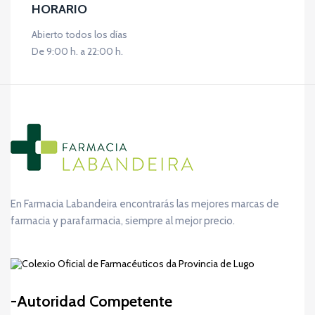
HORARIO
Abierto todos los días
De 9:00 h. a 22:00 h.
En Farmacia Labandeira encontrarás las mejores marcas de
farmacia y parafarmacia, siempre al mejor precio.
Autoridad Competente