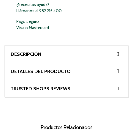
¿Necesitas ayuda?
Llámanos al 982 215 400
Pago seguro
Visa o Mastercard
DESCRIPCIÓN
DETALLES DEL PRODUCTO
TRUSTED SHOPS REVIEWS
Productos Relacionados