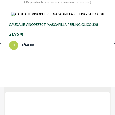
( 16 productos más en la misma categoría )
CAUDALIE VINOPEFECT MASCARILLA PEELING GLICO 328
21,95 €
AÑADIR
‹