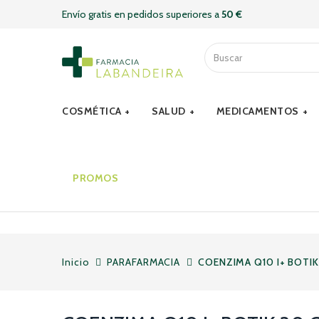
Envío gratis en pedidos superiores a
50 €
COSMÉTICA
SALUD
MEDICAMENTOS
PROMOS
Inicio
PARAFARMACIA
COENZIMA Q10 I+ BOTI