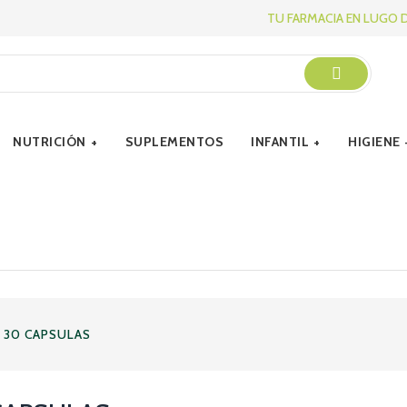
TU FARMACIA EN LUGO 
NUTRICIÓN
SUPLEMENTOS
INFANTIL
HIGIENE
K 30 CAPSULAS