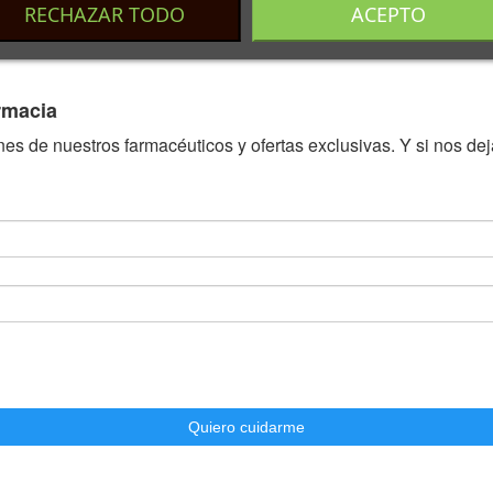
RECHAZAR TODO
ACEPTO