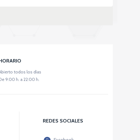
HORARIO
Abierto todos los días
De 9:00 h. a 22:00 h.
REDES SOCIALES
Facebook