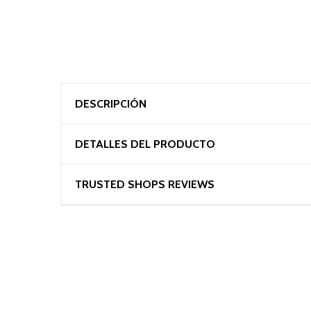
DESCRIPCIÓN
DETALLES DEL PRODUCTO
TRUSTED SHOPS REVIEWS