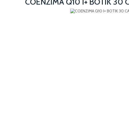
COENZIMA Q10 I+ BOTIK 30