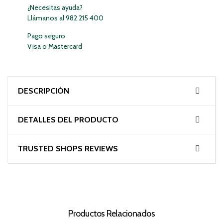
¿Necesitas ayuda?
Llámanos al 982 215 400
Pago seguro
Visa o Mastercard
DESCRIPCIÓN
DETALLES DEL PRODUCTO
TRUSTED SHOPS REVIEWS
Productos Relacionados