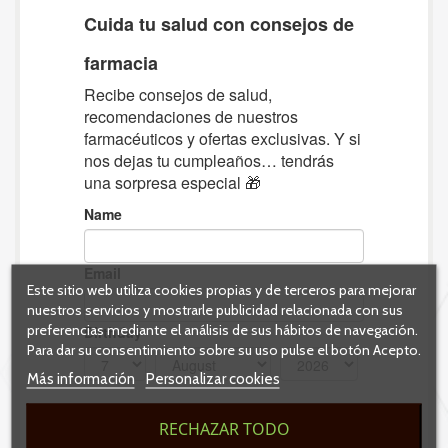
Este sitio web utiliza cookies propias y de terceros para mejorar
nuestros servicios y mostrarle publicidad relacionada con sus
preferencias mediante el análisis de sus hábitos de navegación.
Para dar su consentimiento sobre su uso pulse el botón Acepto.
Más información
Personalizar cookies
RECHAZAR TODO