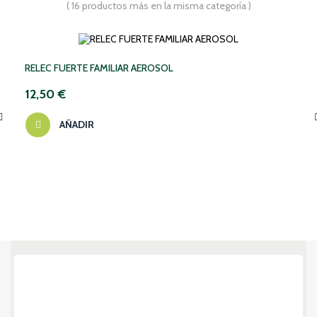
( 16 productos más en la misma categoría )
RELEC FUERTE FAMILIAR AEROSOL
12,50 €
AÑADIR
‹