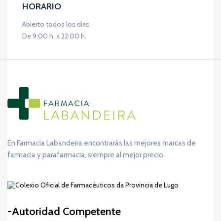
HORARIO
Abierto todos los días
De 9:00 h. a 22:00 h.
En Farmacia Labandeira encontrarás las mejores marcas de
farmacia y parafarmacia, siempre al mejor precio.
Autoridad Competente