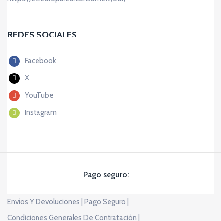
REDES SOCIALES
Facebook
X
YouTube
Instagram
Pago seguro:
Envíos Y Devoluciones |
Pago Seguro |
Condiciones Generales De Contratación |