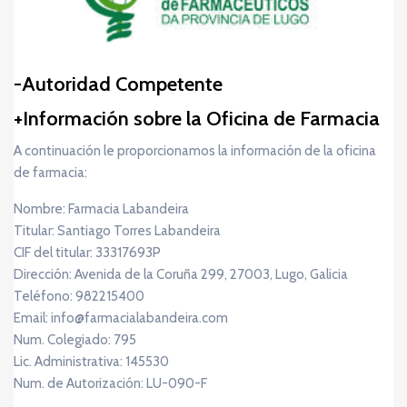
Autoridad Competente
Información sobre la Oficina de Farmacia
A continuación le proporcionamos la información de la oficina
de farmacia:
Nombre: Farmacia Labandeira
Titular: Santiago Torres Labandeira
CIF del titular: 33317693P
Dirección: Avenida de la Coruña 299, 27003, Lugo, Galicia
Teléfono: 982215400
Email: info@farmacialabandeira.com
Num. Colegiado: 795
Lic. Administrativa: 145530
Num. de Autorización: LU-090-F