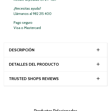
¿Necesitas ayuda?
Llámanos al 982 215 400
Pago seguro
Visa o Mastercard
DESCRIPCIÓN
DETALLES DEL PRODUCTO
TRUSTED SHOPS REVIEWS
Productos Relacionados