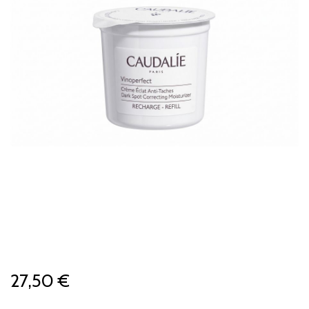
27,50 €