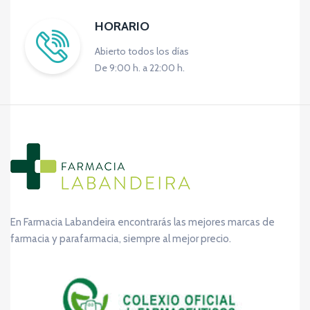
HORARIO
Abierto todos los días
De 9:00 h. a 22:00 h.
En Farmacia Labandeira encontrarás las mejores marcas de
farmacia y parafarmacia, siempre al mejor precio.