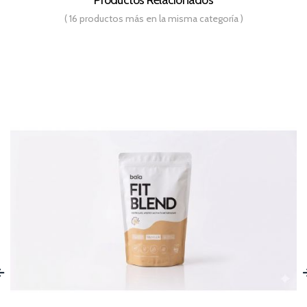
( 16 productos más en la misma categoría )
‹