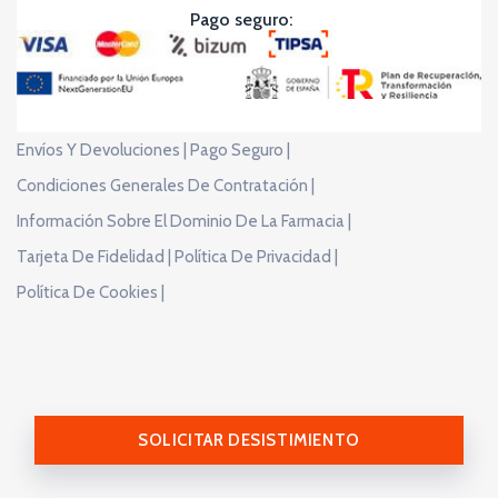
Pago seguro:
Envíos Y Devoluciones |
Pago Seguro |
Condiciones Generales De Contratación |
Información Sobre El Dominio De La Farmacia |
Tarjeta De Fidelidad |
Política De Privacidad |
Política De Cookies |
SOLICITAR DESISTIMIENTO