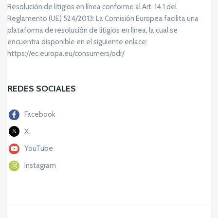
Resolución de litigios en línea conforme al Art. 14.1 del
Reglamento (UE) 524/2013: La Comisión Europea facilita una
plataforma de resolución de litigios en línea, la cual se
encuentra disponible en el siguiente enlace:
https://ec.europa.eu/consumers/odr/
REDES SOCIALES
Facebook
X
YouTube
Instagram