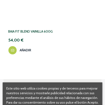
BAIA FIT BLEND VAINILLA 600G
54,00 €
AÑADIR
Este sitio web utiliza cookies propias y de terceros para mejorar
nuestros servicios y mostrarle publicidad relacionada con sus
preferencias mediante el análisis de sus hábitos de navegación.
Para dar su consentimiento sobre su uso pulse el botón Acepto.