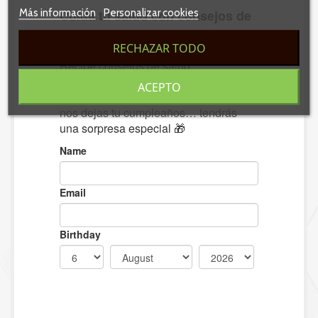
Más información
Personalizar cookies
RECHAZAR TODO
ACEPTO