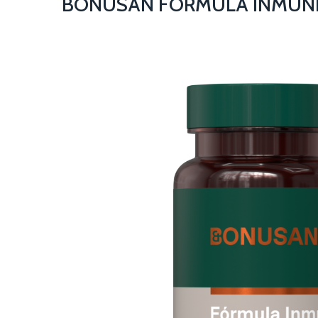
BONUSAN FORMULA INMUNE