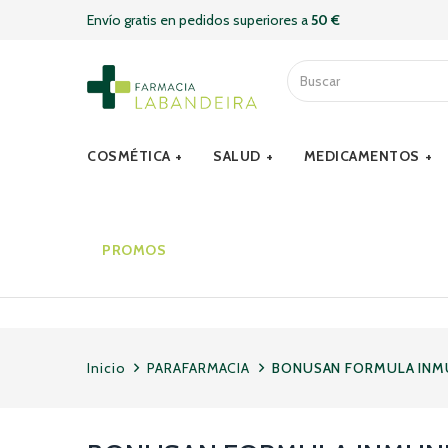
Envío gratis en pedidos superiores a
50 €
COSMÉTICA
SALUD
MEDICAMENTOS
PROMOS
Inicio
PARAFARMACIA
BONUSAN FORMULA INM