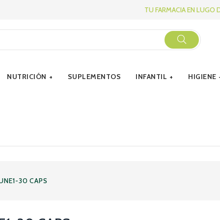
TU FARMACIA EN LUGO 
NUTRICIÓN
SUPLEMENTOS
INFANTIL
HIGIENE
UNE1-30 CAPS