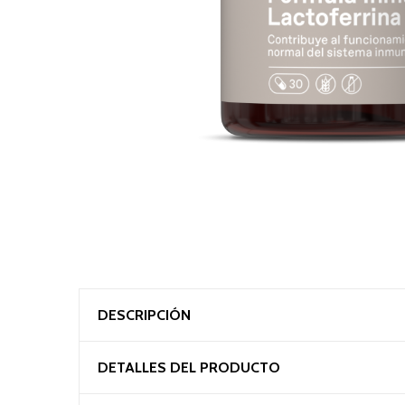
DESCRIPCIÓN
DETALLES DEL PRODUCTO