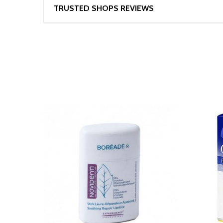
TRUSTED SHOPS REVIEWS
NO DISPONIBLE TEMPORALMENTE