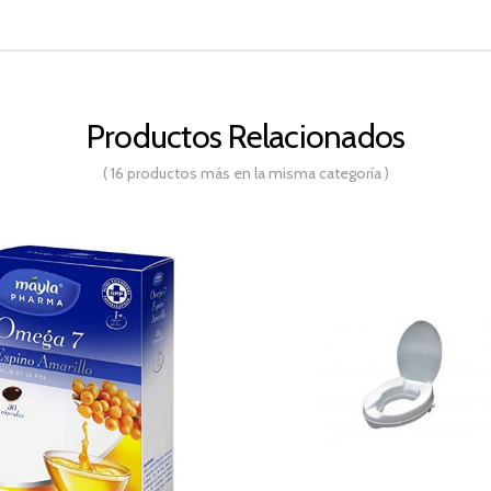
Productos Relacionados
( 16 productos más en la misma categoría )