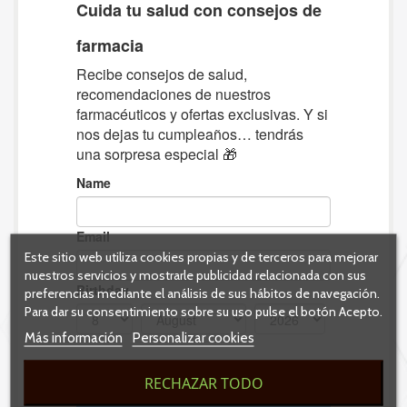
Este sitio web utiliza cookies propias y de terceros para mejorar
nuestros servicios y mostrarle publicidad relacionada con sus
preferencias mediante el análisis de sus hábitos de navegación.
Para dar su consentimiento sobre su uso pulse el botón Acepto.
Más información
Personalizar cookies
RECHAZAR TODO