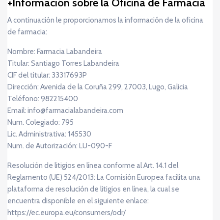
Información sobre la Oficina de Farmacia
A continuación le proporcionamos la información de la oficina
de farmacia:
Nombre: Farmacia Labandeira
Titular: Santiago Torres Labandeira
CIF del titular: 33317693P
Dirección: Avenida de la Coruña 299, 27003, Lugo, Galicia
Teléfono: 982215400
Email: info@farmacialabandeira.com
Num. Colegiado: 795
Lic. Administrativa: 145530
Num. de Autorización: LU-090-F
Resolución de litigios en línea conforme al Art. 14.1 del
Reglamento (UE) 524/2013: La Comisión Europea facilita una
plataforma de resolución de litigios en línea, la cual se
encuentra disponible en el siguiente enlace:
https://ec.europa.eu/consumers/odr/