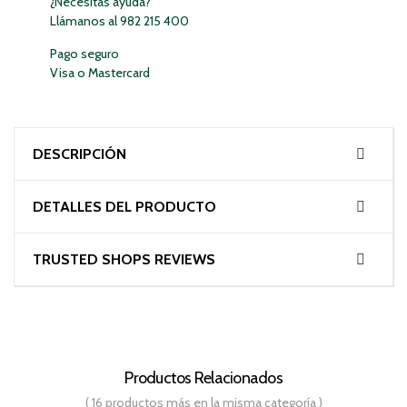
¿Necesitas ayuda?
Llámanos al 982 215 400
Pago seguro
Visa o Mastercard
DESCRIPCIÓN
DETALLES DEL PRODUCTO
TRUSTED SHOPS REVIEWS
Productos Relacionados
( 16 productos más en la misma categoría )