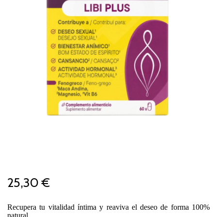
25,30 €
Recupera tu vitalidad íntima y reaviva el deseo de forma 100%
natural.