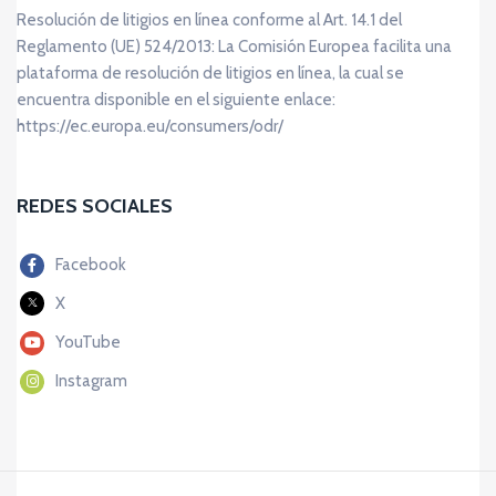
Resolución de litigios en línea conforme al Art. 14.1 del
Reglamento (UE) 524/2013: La Comisión Europea facilita una
plataforma de resolución de litigios en línea, la cual se
encuentra disponible en el siguiente enlace:
https://ec.europa.eu/consumers/odr/
REDES SOCIALES
Facebook
X
YouTube
Instagram