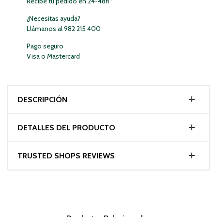
Recibe tu pedido en 24-48h*
¿Necesitas ayuda?
Llámanos al 982 215 400
Pago seguro
Visa o Mastercard
DESCRIPCIÓN
DETALLES DEL PRODUCTO
TRUSTED SHOPS REVIEWS