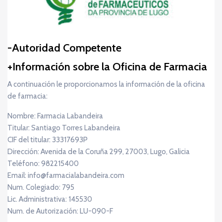
Autoridad Competente
Información sobre la Oficina de Farmacia
A continuación le proporcionamos la información de la oficina
de farmacia:
Nombre: Farmacia Labandeira
Titular: Santiago Torres Labandeira
CIF del titular: 33317693P
Dirección: Avenida de la Coruña 299, 27003, Lugo, Galicia
Teléfono: 982215400
Email: info@farmacialabandeira.com
Num. Colegiado: 795
Lic. Administrativa: 145530
Num. de Autorización: LU-090-F