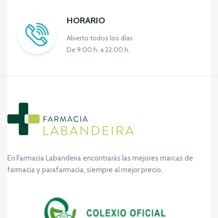
HORARIO
Abierto todos los días
De 9:00 h. a 22:00 h.
En Farmacia Labandeira encontrarás las mejores marcas de
farmacia y parafarmacia, siempre al mejor precio.