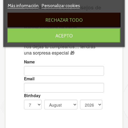
Más información
Personalizar cookies
RECHAZAR TODO
ACEPTO