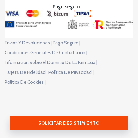
Pago seguro:
Envíos Y Devoluciones |
Pago Seguro |
Condiciones Generales De Contratación |
Información Sobre El Dominio De La Farmacia |
Tarjeta De Fidelidad |
Política De Privacidad |
Política De Cookies |
SOLICITAR DESISTIMIENTO