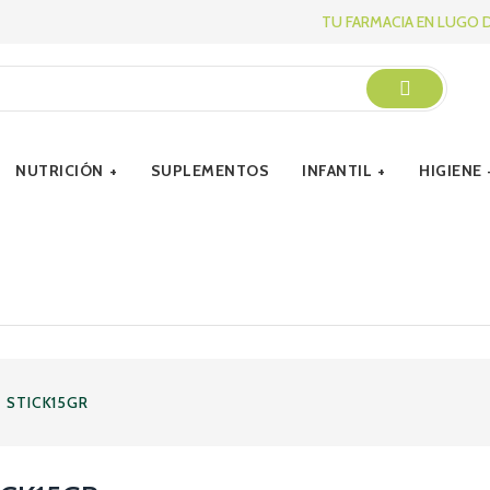
TU FARMACIA EN LUGO 
NUTRICIÓN
SUPLEMENTOS
INFANTIL
HIGIENE
 STICK15GR