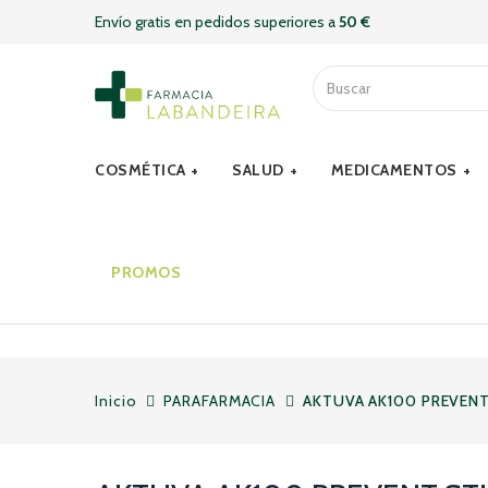
Envío gratis en pedidos superiores a
50 €
COSMÉTICA
SALUD
MEDICAMENTOS
PROMOS
Inicio
PARAFARMACIA
AKTUVA AK100 PREVENT