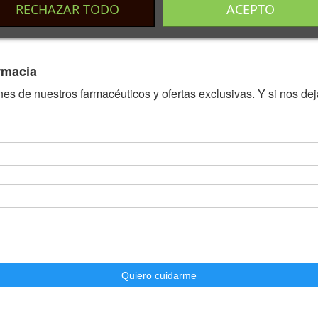
RECHAZAR TODO
ACEPTO