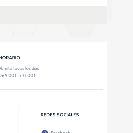
HORARIO
Abierto todos los días
De 9:00 h. a 22:00 h.
REDES SOCIALES
Facebook