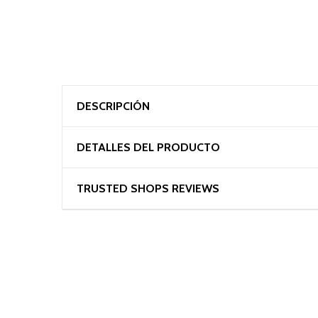
DESCRIPCIÓN
DETALLES DEL PRODUCTO
TRUSTED SHOPS REVIEWS