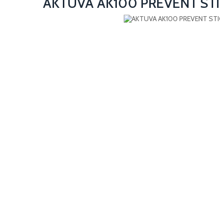
AKTUVA AK100 PREVENT STI