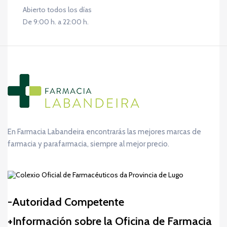
Abierto todos los días
De 9:00 h. a 22:00 h.
En Farmacia Labandeira encontrarás las mejores marcas de
farmacia y parafarmacia, siempre al mejor precio.
Autoridad Competente
Información sobre la Oficina de Farmacia