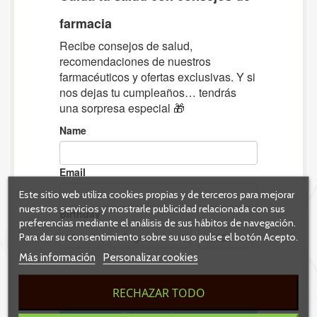
Este sitio web utiliza cookies propias y de terceros para mejorar
nuestros servicios y mostrarle publicidad relacionada con sus
preferencias mediante el análisis de sus hábitos de navegación.
Para dar su consentimiento sobre su uso pulse el botón Acepto.
Más información
Personalizar cookies
RECHAZAR TODO