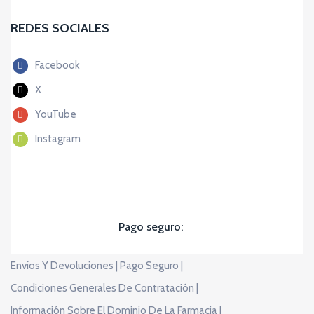
REDES SOCIALES
Facebook
X
YouTube
Instagram
Pago seguro:
Envíos Y Devoluciones |
Pago Seguro |
Condiciones Generales De Contratación |
Información Sobre El Dominio De La Farmacia |