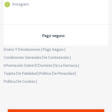
Instagram
Pago seguro:
Envíos Y Devoluciones |
Pago Seguro |
Condiciones Generales De Contratación |
Información Sobre El Dominio De La Farmacia |
Tarjeta De Fidelidad |
Política De Privacidad |
Política De Cookies |