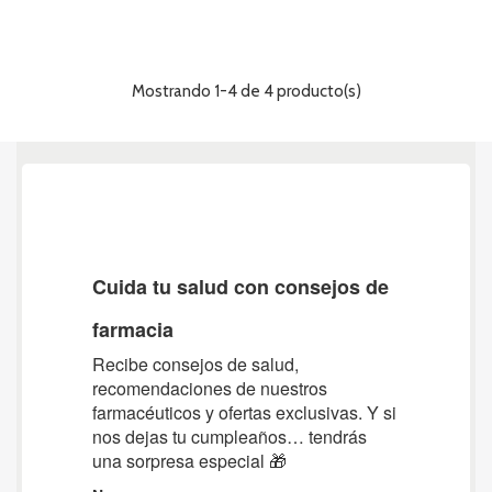
Mostrando 1-4 de 4 producto(s)