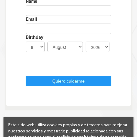
;
Este sitio web utiliza cookies propias y de terceros para mejorar
nuestros servicios y mostrarle publicidad relacionada con sus
preferencias mediante el análisis de sus hábitos de navegación.