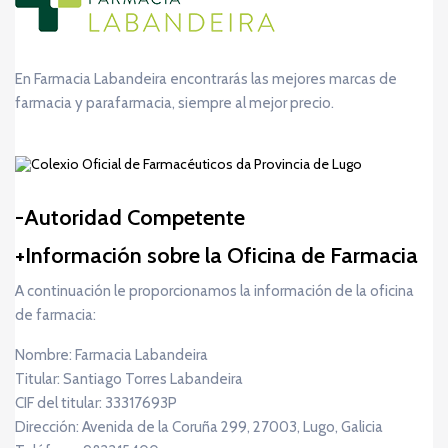
En Farmacia Labandeira encontrarás las mejores marcas de
farmacia y parafarmacia, siempre al mejor precio.
Autoridad Competente
Información sobre la Oficina de Farmacia
A continuación le proporcionamos la información de la oficina
de farmacia:
Nombre: Farmacia Labandeira
Titular: Santiago Torres Labandeira
CIF del titular: 33317693P
Dirección: Avenida de la Coruña 299, 27003, Lugo, Galicia