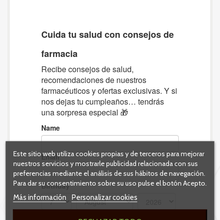
Este sitio web utiliza cookies propias y de terceros para mejorar
nuestros servicios y mostrarle publicidad relacionada con sus
preferencias mediante el análisis de sus hábitos de navegación.
Para dar su consentimiento sobre su uso pulse el botón Acepto.
Más información
Personalizar cookies