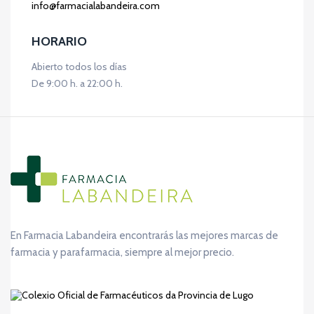
info@farmacialabandeira.com
HORARIO
Abierto todos los días
De 9:00 h. a 22:00 h.
En Farmacia Labandeira encontrarás las mejores marcas de
farmacia y parafarmacia, siempre al mejor precio.