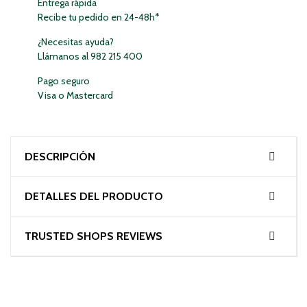
Entrega rápida
Recibe tu pedido en 24-48h*
¿Necesitas ayuda?
Llámanos al 982 215 400
Pago seguro
Visa o Mastercard
DESCRIPCIÓN
DETALLES DEL PRODUCTO
TRUSTED SHOPS REVIEWS