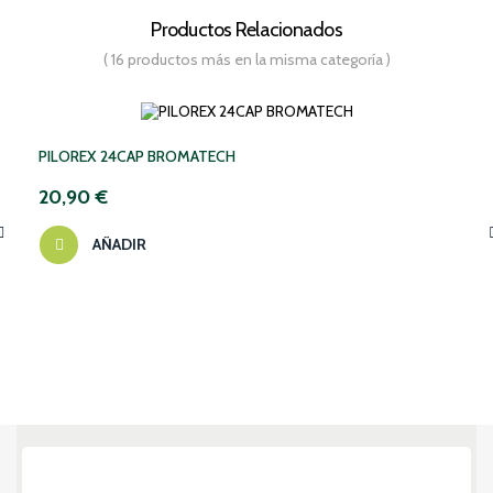
Productos Relacionados
( 16 productos más en la misma categoría )
PILOREX 24CAP BROMATECH
20,90 €
AÑADIR
‹