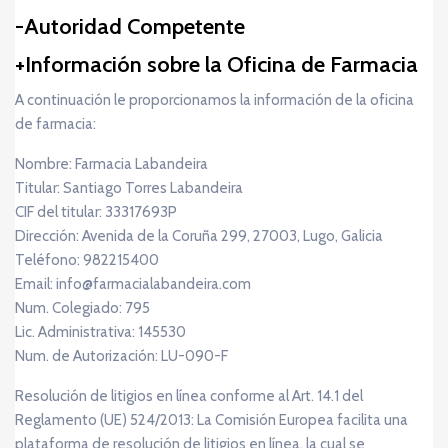
Autoridad Competente
Información sobre la Oficina de Farmacia
A continuación le proporcionamos la información de la oficina
de farmacia:
Nombre: Farmacia Labandeira
Titular: Santiago Torres Labandeira
CIF del titular: 33317693P
Dirección: Avenida de la Coruña 299, 27003, Lugo, Galicia
Teléfono: 982215400
Email: info@farmacialabandeira.com
Num. Colegiado: 795
Lic. Administrativa: 145530
Num. de Autorización: LU-090-F
Resolución de litigios en línea conforme al Art. 14.1 del
Reglamento (UE) 524/2013: La Comisión Europea facilita una
plataforma de resolución de litigios en línea, la cual se