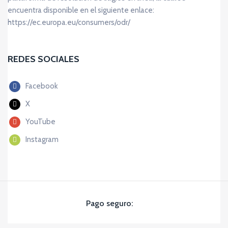
encuentra disponible en el siguiente enlace:
https://ec.europa.eu/consumers/odr/
REDES SOCIALES
Facebook
X
YouTube
Instagram
Pago seguro: