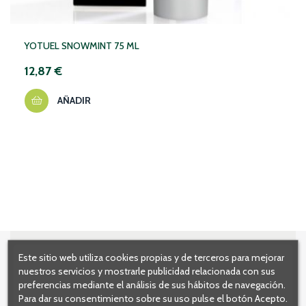
YOTUEL SNOWMINT 75 ML
12,87 €
AÑADIR
Este sitio web utiliza cookies propias y de terceros para mejorar
nuestros servicios y mostrarle publicidad relacionada con sus
preferencias mediante el análisis de sus hábitos de navegación.
Para dar su consentimiento sobre su uso pulse el botón Acepto.