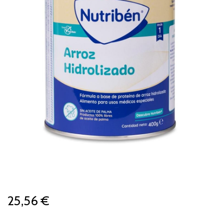
25,56 €