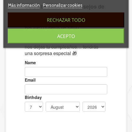
Más información
Personalizar cookies
RECHAZAR TODO
ACEPTO