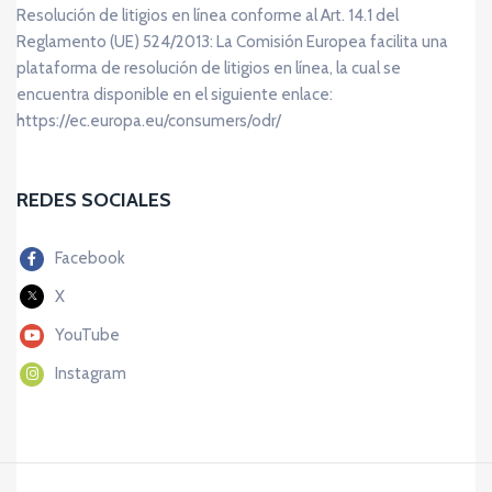
Resolución de litigios en línea conforme al Art. 14.1 del
Reglamento (UE) 524/2013: La Comisión Europea facilita una
plataforma de resolución de litigios en línea, la cual se
encuentra disponible en el siguiente enlace:
https://ec.europa.eu/consumers/odr/
REDES SOCIALES
Facebook
X
YouTube
Instagram