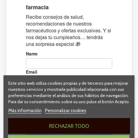
Este sitio web utiliza cookies propias y de terceros para mejorar
nuestros servicios y mostrarle publicidad relacionada con sus
preferencias mediante el análisis de sus hábitos de navegación.
Para dar su consentimiento sobre su uso pulse el botón Acepto.
Más información
Personalizar cookies
RECHAZAR TODO