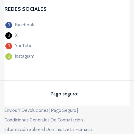
REDES SOCIALES
Facebook
X
YouTube
Instagram
Pago seguro:
Envíos Y Devoluciones |
Pago Seguro |
Condiciones Generales De Contratación |
Información Sobre El Dominio De La Farmacia |