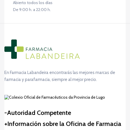
Abierto todos los días
De 9:00 h. a 22:00 h.
En Farmacia Labandeira encontrarás las mejores marcas de
farmacia y parafarmacia, siempre al mejor precio.
Autoridad Competente
Información sobre la Oficina de Farmacia