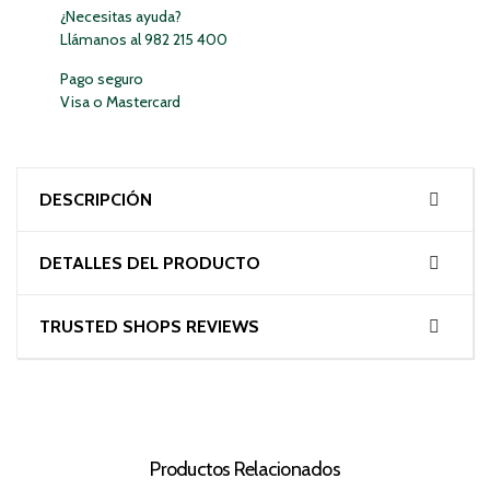
¿Necesitas ayuda?
Llámanos al 982 215 400
Pago seguro
Visa o Mastercard
DESCRIPCIÓN
DETALLES DEL PRODUCTO
TRUSTED SHOPS REVIEWS
Productos Relacionados